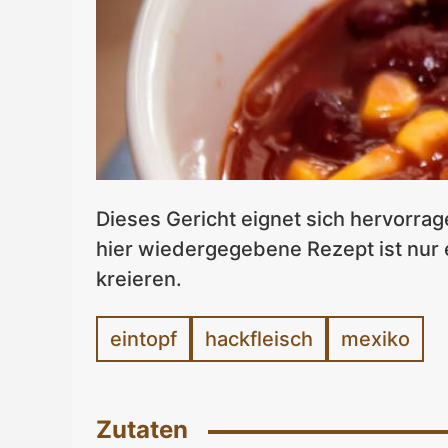
Dieses Gericht eignet sich hervorra
hier wiedergegebene Rezept ist nur 
kreieren.
eintopf
hackfleisch
mexiko
Zutaten