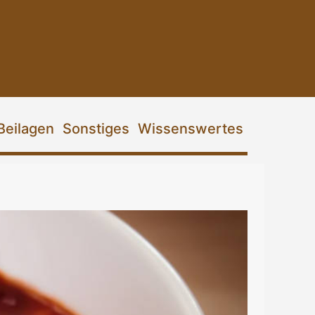
Beilagen
Sonstiges
Wissenswertes