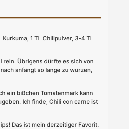
Kurkuma, 1 TL Chilipulver, 3-4 TL
 rein. Übrigens dürfte es sich von
nach anfängt so lange zu würzen,
auch ein bißchen Tomatenmark kann
geben. Ich finde, Chili con carne ist
! Das ist mein derzeitiger Favorit.