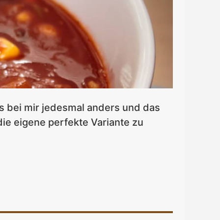
s bei mir jedesmal anders und das
ie eigene perfekte Variante zu