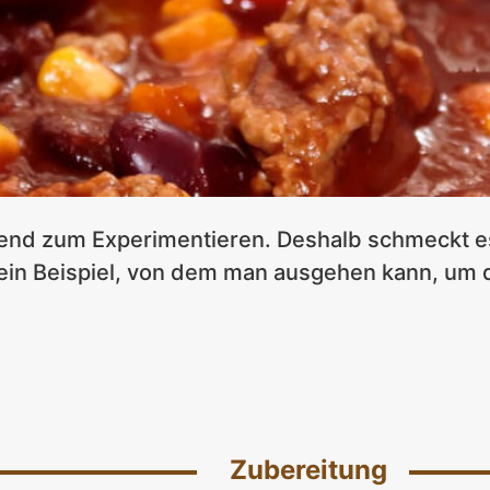
gend zum Experimentieren. Deshalb schmeckt e
ein Beispiel, von dem man ausgehen kann, um d
Zubereitung