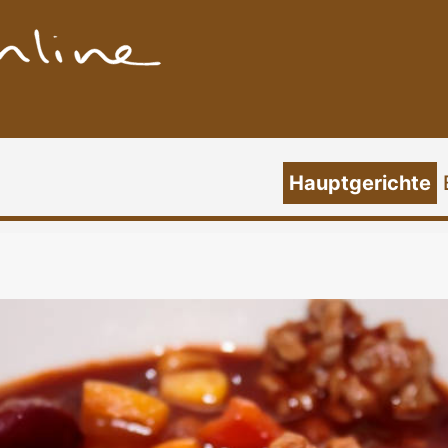
Hauptgerichte