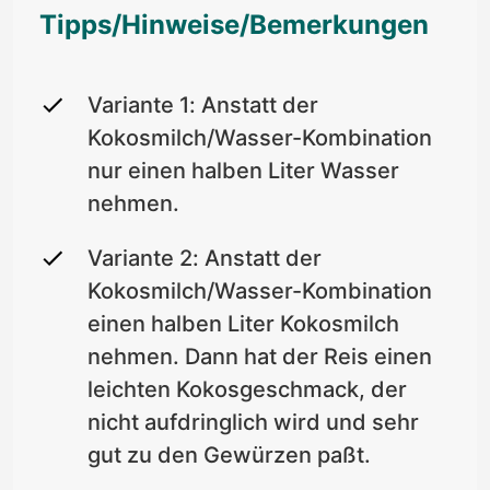
Tipps/Hinweise/Bemerkungen
Variante 1: Anstatt der
Kokosmilch/Wasser-Kombination
nur einen halben Liter Wasser
nehmen.
Variante 2: Anstatt der
Kokosmilch/Wasser-Kombination
einen halben Liter Kokosmilch
nehmen. Dann hat der Reis einen
leichten Kokosgeschmack, der
nicht aufdringlich wird und sehr
gut zu den Gewürzen paßt.