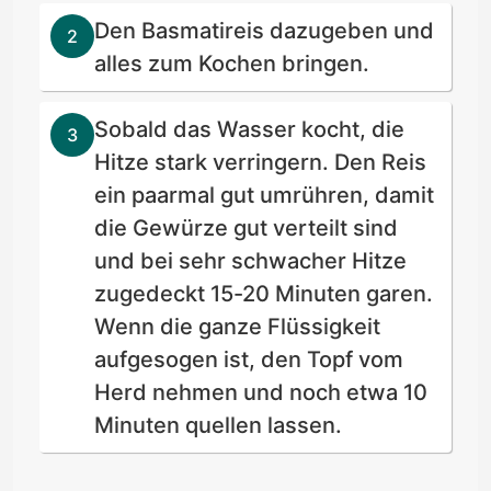
Den Basmatireis dazugeben und
alles zum Kochen bringen.
Sobald das Wasser kocht, die
Hitze stark verringern. Den Reis
ein paarmal gut umrühren, damit
die Gewürze gut verteilt sind
und bei sehr schwacher Hitze
zugedeckt 15-20 Minuten garen.
Wenn die ganze Flüssigkeit
aufgesogen ist, den Topf vom
Herd nehmen und noch etwa 10
Minuten quellen lassen.