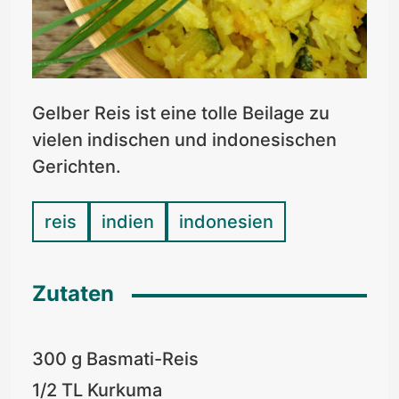
Gelber Reis ist eine tolle Beilage zu
vielen indischen und indonesischen
Gerichten.
reis
indien
indonesien
Zutaten
300 g Basmati-Reis
1/2 TL Kurkuma