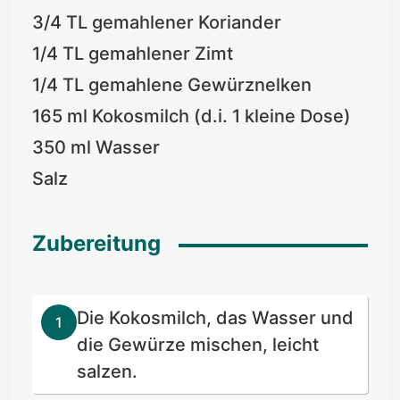
3/4 TL gemahlener Koriander
1/4 TL gemahlener Zimt
1/4 TL gemahlene Gewürznelken
165 ml Kokosmilch (d.i. 1 kleine Dose)
350 ml Wasser
Salz
Zubereitung
Die Kokosmilch, das Wasser und
die Gewürze mischen, leicht
salzen.