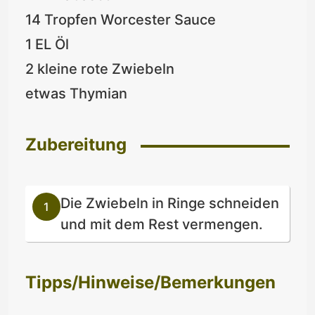
14 Tropfen Worcester Sauce
1 EL Öl
2 kleine rote Zwiebeln
etwas Thymian
Zubereitung
Die Zwiebeln in Ringe schneiden
und mit dem Rest vermengen.
Tipps/Hinweise/Bemerkungen