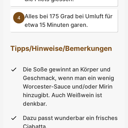
Alles bei 175 Grad bei Umluft für
etwa 15 Minuten garen.
Tipps/Hinweise/Bemerkungen
Die Soße gewinnt an Körper und
Geschmack, wenn man ein wenig
Worcester-Sauce und/oder Mirin
hinzugibt. Auch Weißwein ist
denkbar.
Dazu passt wunderbar ein frisches
Ciabatta.