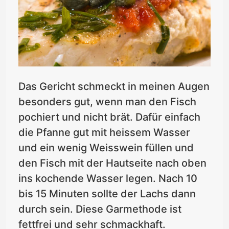
Das Gericht schmeckt in meinen Augen
besonders gut, wenn man den Fisch
pochiert und nicht brät. Dafür einfach
die Pfanne gut mit heissem Wasser
und ein wenig Weisswein füllen und
den Fisch mit der Hautseite nach oben
ins kochende Wasser legen. Nach 10
bis 15 Minuten sollte der Lachs dann
durch sein. Diese Garmethode ist
fettfrei und sehr schmackhaft.