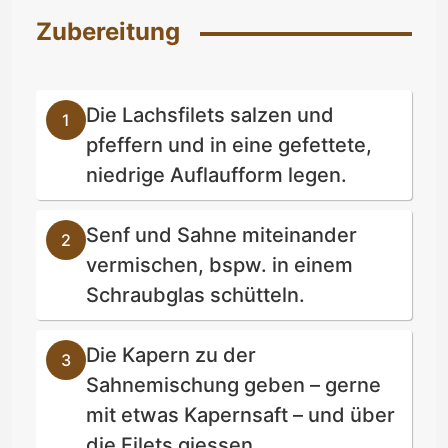
Zubereitung
Die Lachsfilets salzen und
pfeffern und in eine gefettete,
niedrige Auflaufform legen.
Senf und Sahne miteinander
vermischen, bspw. in einem
Schraubglas schütteln.
Die Kapern zu der
Sahnemischung geben – gerne
mit etwas Kapernsaft – und über
die Filets giessen.