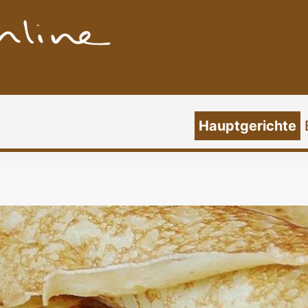
Hauptgerichte