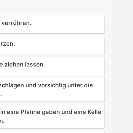
 verrühren.
ürzen.
e ziehen lassen.
schlagen und vorsichtig unter die
.
in eine Pfanne geben und eine Kelle
n.