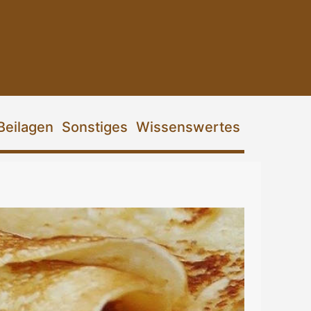
Beilagen
Sonstiges
Wissenswertes