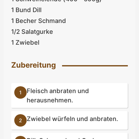
1 Bund Dill
1 Becher Schmand
1/2 Salatgurke
1 Zwiebel
Zubereitung
Fleisch anbraten und
herausnehmen.
Zwiebel würfeln und anbraten.