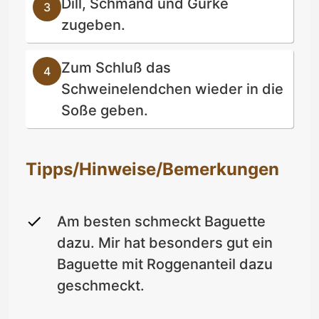
Dill, Schmand und Gurke
zugeben.
Zum Schluß das
Schweinelendchen wieder in die
Soße geben.
Tipps/Hinweise/Bemerkungen
Am besten schmeckt Baguette
dazu. Mir hat besonders gut ein
Baguette mit Roggenanteil dazu
geschmeckt.