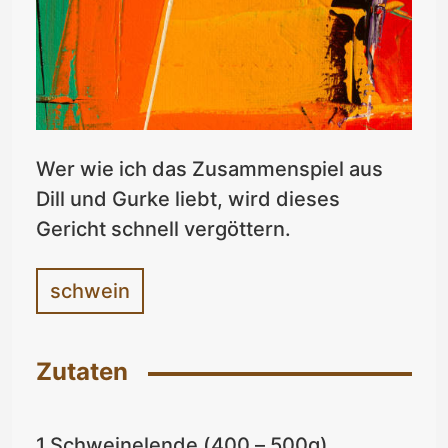
Wer wie ich das Zusammenspiel aus
Dill und Gurke liebt, wird dieses
Gericht schnell vergöttern.
schwein
Zutaten
1 Schweinelende (400 – 500g)