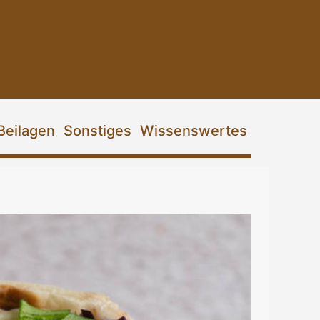
Beilagen
Sonstiges
Wissenswertes