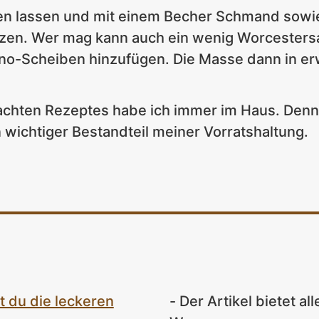
fen lassen und mit einem Becher Schmand sowie
rzen. Wer mag kann auch ein wenig Worcesters
eno-Scheiben hinzufügen. Die Masse dann in er
machten Rezeptes habe ich immer im Haus. Denn
n wichtiger Bestandteil meiner Vorratshaltung.
t du die leckeren
- Der Artikel bietet al