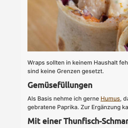
Wraps sollten in keinem Haushalt feh
sind keine Grenzen gesetzt.
Gemüsefüllungen
Als Basis nehme ich gerne
Humus
, 
gebratene Paprika. Zur Ergänzung k
Mit einer Thunfisch-Schm