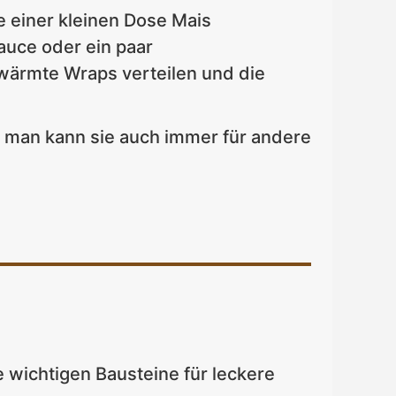
 einer kleinen Dose Mais
auce oder ein paar
wärmte Wraps verteilen und die
 man kann sie auch immer für andere
le wichtigen Bausteine für leckere